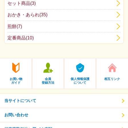
セット商品(3)
おかき・あられ(35)
煎餅(7)
定番商品(10)
お買い物
会員
個人情報保護
相互リンク
ガイド
登録方法
について
当サイトについて
お問い合わせ