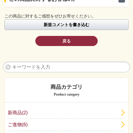
この商品に対するご感想をぜひお寄せください。
新規コメントを書き込む
戻る
商品カテゴリ
Product category
新商品(2)
ご進物(6)