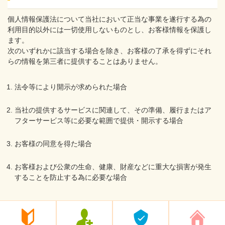
個人情報保護法について当社において正当な事業を遂行する為の
利用目的以外には一切使用しないものとし、お客様情報を保護し
ます。
次のいずれかに該当する場合を除き、お客様の了承を得ずにそれ
らの情報を第三者に提供することはありません。
法令等により開示が求められた場合
当社の提供するサービスに関連して、その準備、履行またはア
フターサービス等に必要な範囲で提供・開示する場合
お客様の同意を得た場合
お客様および公衆の生命、健康、財産などに重大な損害が発生
することを防止する為に必要な場合