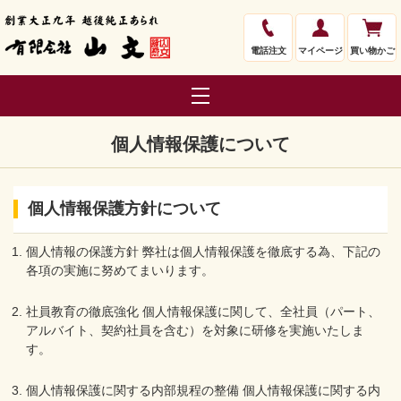
電話注文
マイページ
買い物かご
個人情報保護について
個人情報保護方針について
個人情報の保護方針 弊社は個人情報保護を徹底する為、下記の
各項の実施に努めてまいります。
社員教育の徹底強化 個人情報保護に関して、全社員（パート、
アルバイト、契約社員を含む）を対象に研修を実施いたしま
す。
個人情報保護に関する内部規程の整備 個人情報保護に関する内