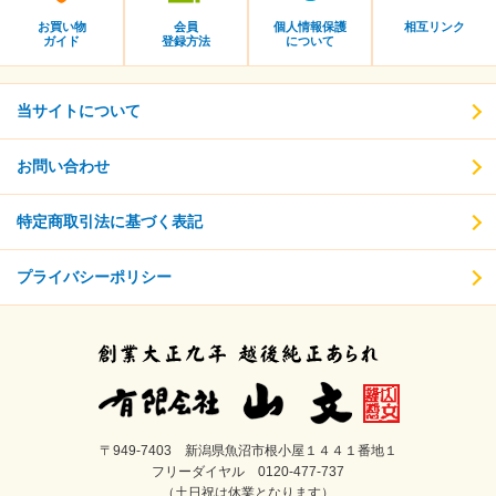
お買い物
会員
個人情報保護
相互リンク
ガイド
登録方法
について
当サイトについて
お問い合わせ
特定商取引法に基づく表記
プライバシーポリシー
〒949‐7403 新潟県魚沼市根小屋１４４１番地１
フリーダイヤル 0120-477-737
（土日祝は休業となります）