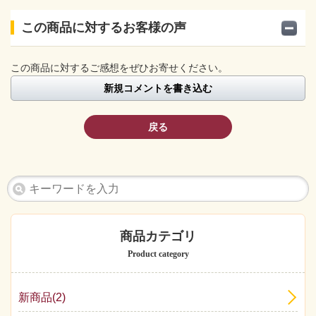
この商品に対するお客様の声
この商品に対するご感想をぜひお寄せください。
新規コメントを書き込む
戻る
商品カテゴリ
Product category
新商品(2)